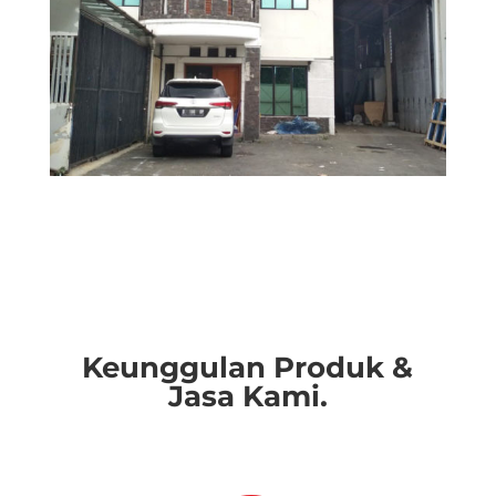
Keunggulan Produk &
Jasa Kami.