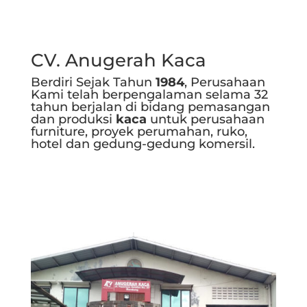
CV. Anugerah Kaca
Berdiri Sejak Tahun
1984
, Perusahaan
Kami telah berpengalaman selama 32
tahun berjalan di bidang pemasangan
dan produksi
kaca
untuk perusahaan
furniture, proyek perumahan, ruko,
hotel dan gedung-gedung komersil.
Selengkapnya..