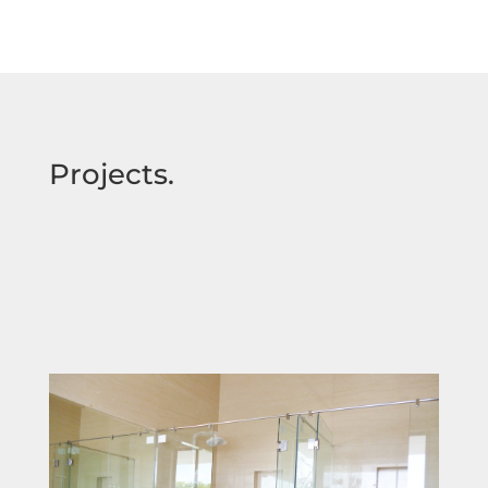
Projects.