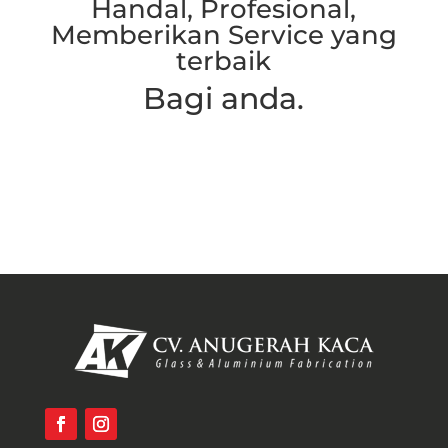
Handal, Profesional,
Memberikan Service yang
terbaik
Bagi anda.
Hubungi Kami