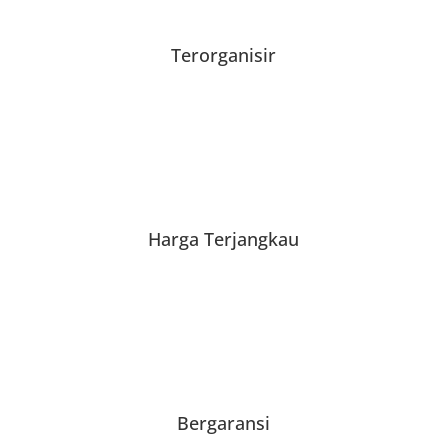
Terorganisir
Harga Terjangkau
Bergaransi