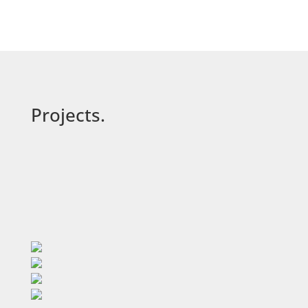
Projects.