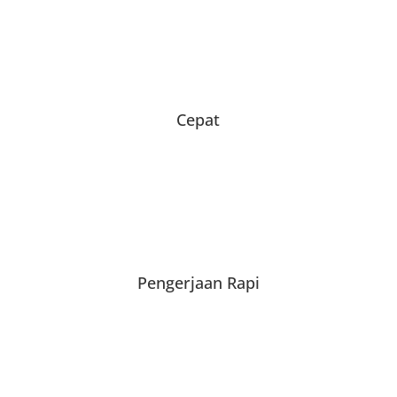
Cepat
Pengerjaan Rapi