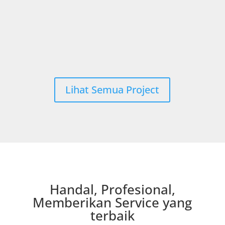
Lihat Semua Project
Handal, Profesional,
Memberikan Service yang
terbaik