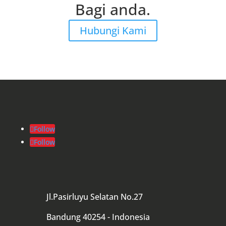
Bagi anda.
Hubungi Kami
Follow
Follow
Jl.Pasirluyu Selatan No.27
Bandung 40254 - Indonesia