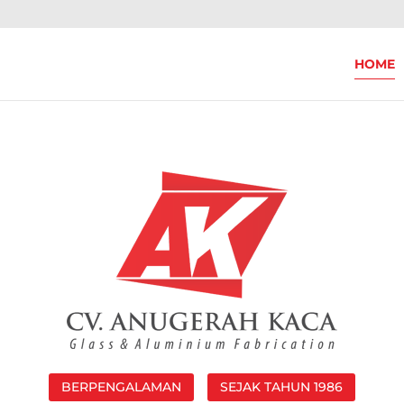
HOME
BERPENGALAMAN
SEJAK TAHUN 1986