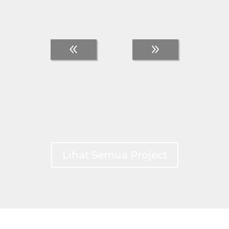
Lihat Semua Project