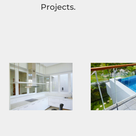
Projects.