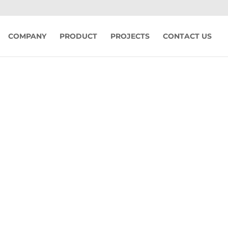
COMPANY
PRODUCT
PROJECTS
CONTACT US