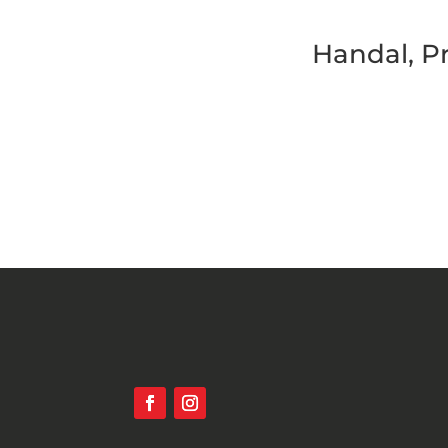
Handal, P