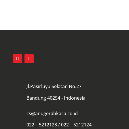
Jl.Pasirluyu Selatan No.27
Bandung 40254 - Indonesia
cs@anugerahkaca.co.id
022 – 5212123 / 022 – 5212124