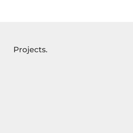
Projects.