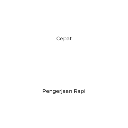
Cepat
Pengerjaan Rapi