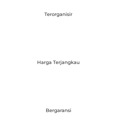
Terorganisir
Harga Terjangkau
Bergaransi