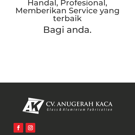
Handal, Profesional,
Memberikan Service yang
terbaik
Bagi anda.
Hubungi Kami