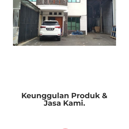
Keunggulan Produk &
Jasa Kami.