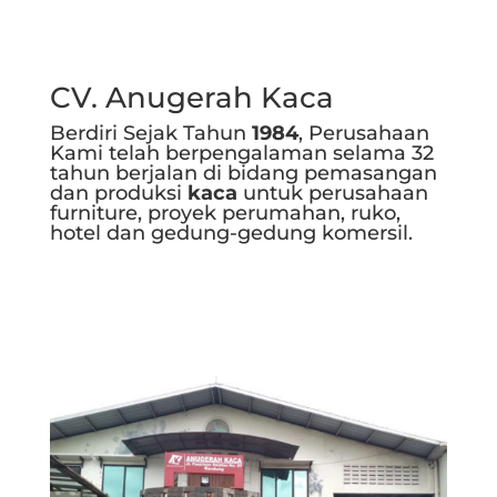
CV. Anugerah Kaca
Berdiri Sejak Tahun
1984
, Perusahaan
Kami telah berpengalaman selama 32
tahun berjalan di bidang pemasangan
dan produksi
kaca
untuk perusahaan
furniture, proyek perumahan, ruko,
hotel dan gedung-gedung komersil.
Selengkapnya..