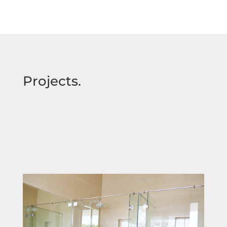
Projects.