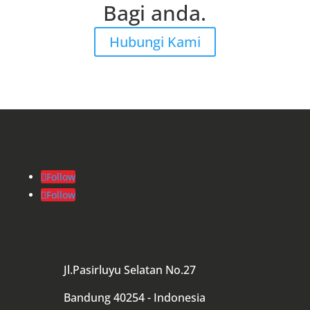
Bagi anda.
Hubungi Kami
Follow
Follow
Jl.Pasirluyu Selatan No.27
Bandung 40254 - Indonesia