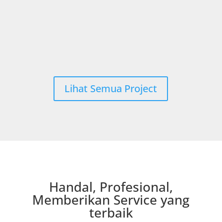
Lihat Semua Project
Handal, Profesional,
Memberikan Service yang
terbaik