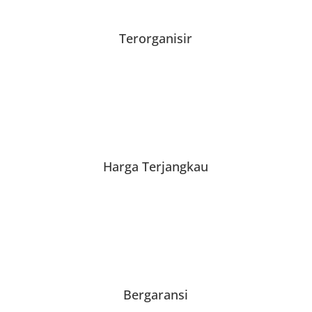
Terorganisir
Harga Terjangkau
Bergaransi