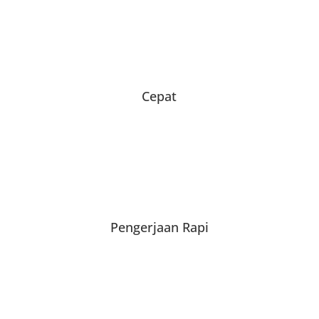
Cepat
Pengerjaan Rapi