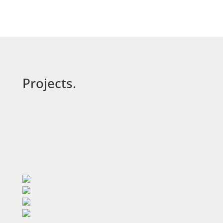
Projects.