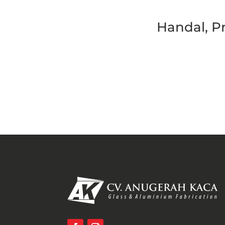
Handal, P