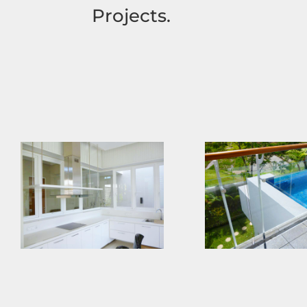
Projects.