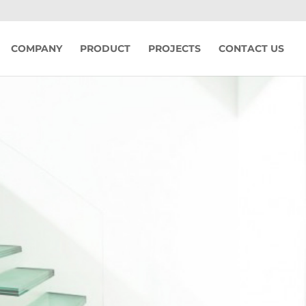
COMPANY
PRODUCT
PROJECTS
CONTACT US