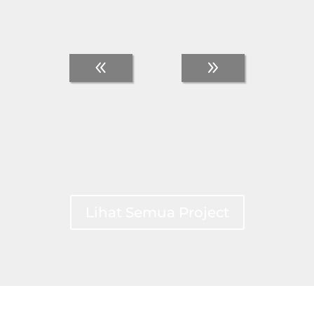
Lihat Semua Project