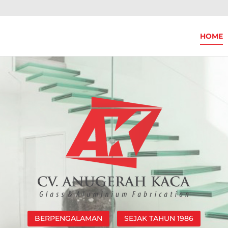
HOME
BERPENGALAMAN
SEJAK TAHUN 1986