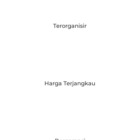
Terorganisir
Harga Terjangkau