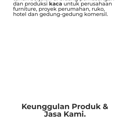
dan produksi
kaca
untuk perusahaan
furniture, proyek perumahan, ruko,
hotel dan gedung-gedung komersil.
Selengkapnya..
Keunggulan Produk &
Jasa Kami.