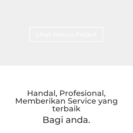
Lihat Semua Project
Handal, Profesional,
Memberikan Service yang
terbaik
Bagi anda.