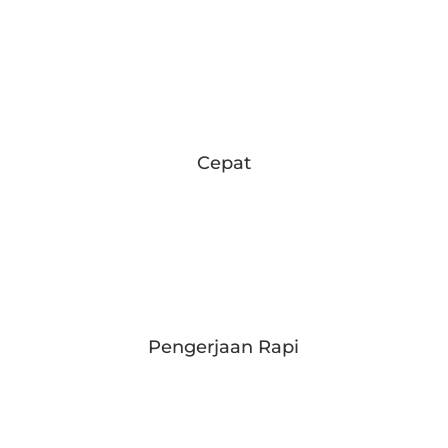
Cepat
Pengerjaan Rapi