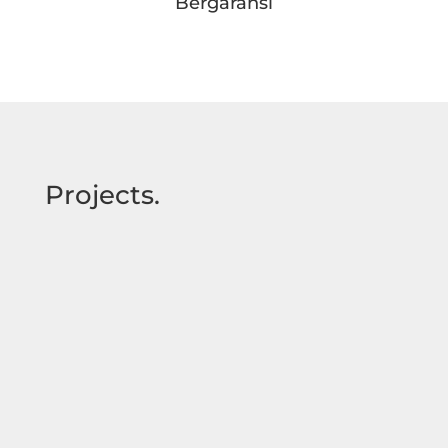
Bergaransi
Projects.