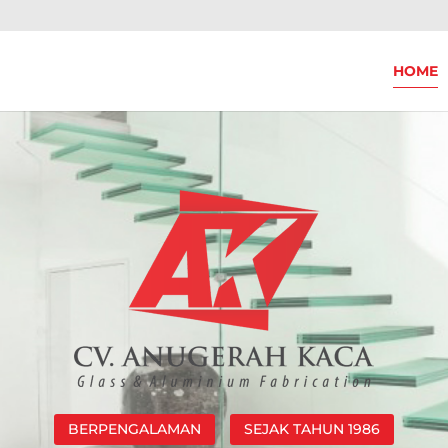
HOME
BERPENGALAMAN
SEJAK TAHUN 1986