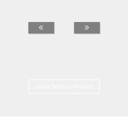
Lihat Semua Project