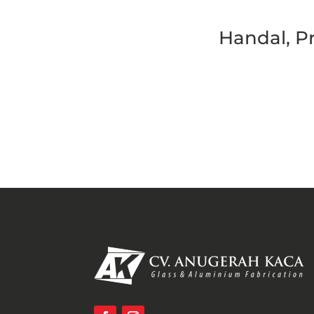
Handal, P