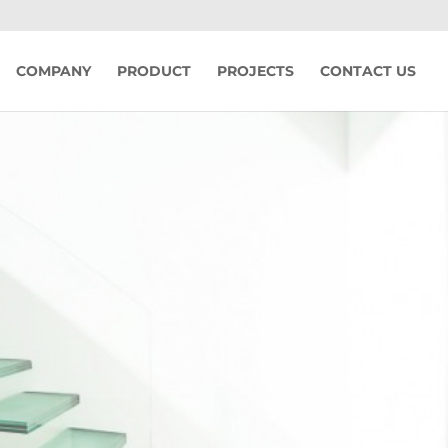
COMPANY
PRODUCT
PROJECTS
CONTACT US