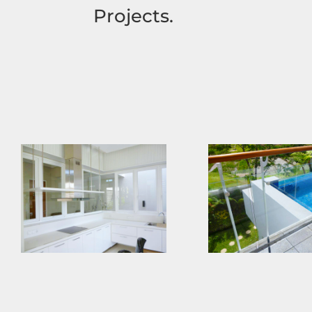
Projects.