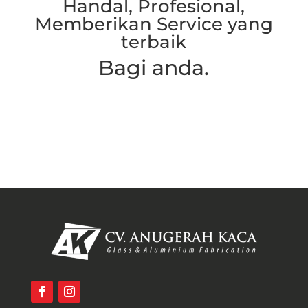
Handal, Profesional,
Memberikan Service yang
terbaik
Bagi anda.
Hubungi Kami