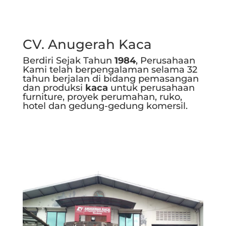
CV. Anugerah Kaca
Berdiri Sejak Tahun
1984
, Perusahaan
Kami telah berpengalaman selama 32
tahun berjalan di bidang pemasangan
dan produksi
kaca
untuk perusahaan
furniture, proyek perumahan, ruko,
hotel dan gedung-gedung komersil.
Selengkapnya..