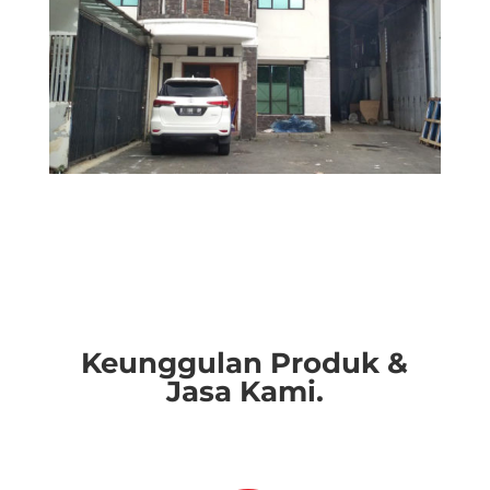
Keunggulan Produk &
Jasa Kami.