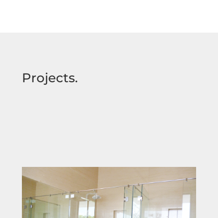
Projects.