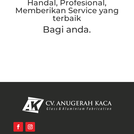
Handal, Profesional,
Memberikan Service yang
terbaik
Bagi anda.
Hubungi Kami