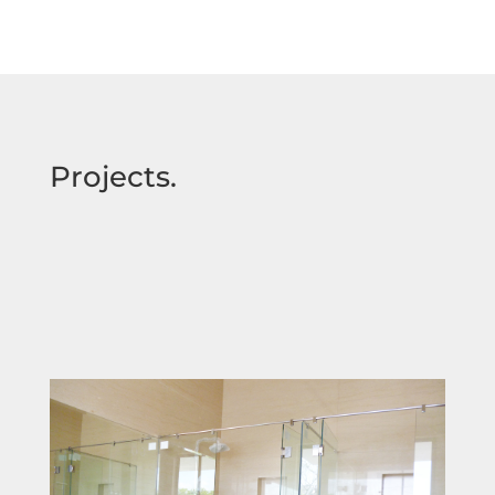
Projects.