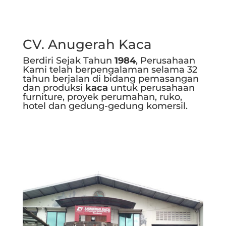
CV. Anugerah Kaca
Berdiri Sejak Tahun
1984
, Perusahaan
Kami telah berpengalaman selama 32
tahun berjalan di bidang pemasangan
dan produksi
kaca
untuk perusahaan
furniture, proyek perumahan, ruko,
hotel dan gedung-gedung komersil.
Selengkapnya..