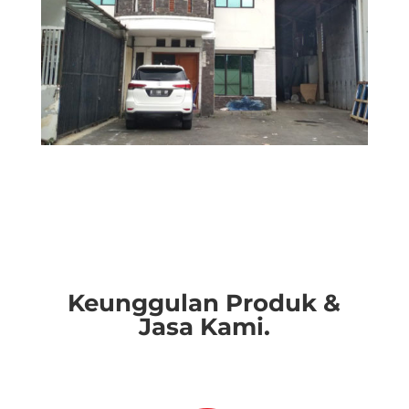
Keunggulan Produk &
Jasa Kami.