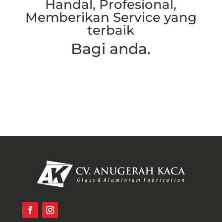
Handal, Profesional,
Memberikan Service yang
terbaik
Bagi anda.
Hubungi Kami