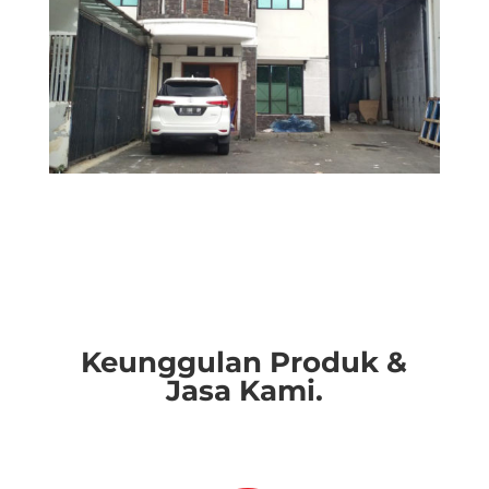
Keunggulan Produk &
Jasa Kami.