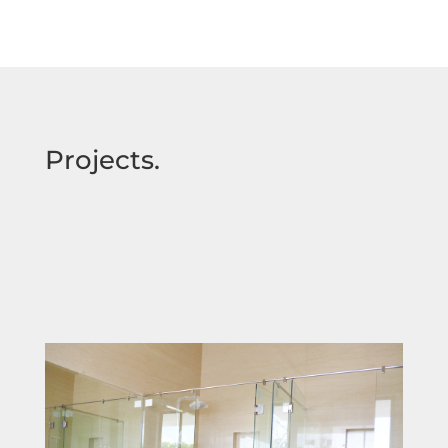
Projects.