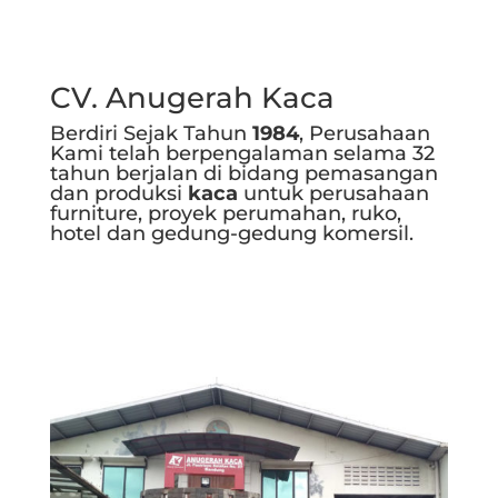
CV. Anugerah Kaca
Berdiri Sejak Tahun
1984
, Perusahaan
Kami telah berpengalaman selama 32
tahun berjalan di bidang pemasangan
dan produksi
kaca
untuk perusahaan
furniture, proyek perumahan, ruko,
hotel dan gedung-gedung komersil.
Selengkapnya..