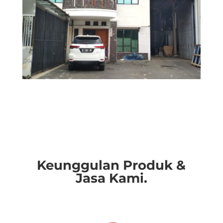
Keunggulan Produk &
Jasa Kami.