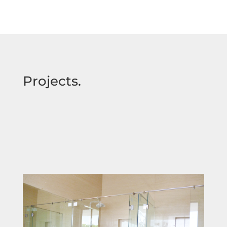
Projects.