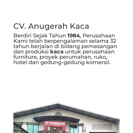
CV. Anugerah Kaca
Berdiri Sejak Tahun
1984
, Perusahaan
Kami telah berpengalaman selama 32
tahun berjalan di bidang pemasangan
dan produksi
kaca
untuk perusahaan
furniture, proyek perumahan, ruko,
hotel dan gedung-gedung komersil.
Selengkapnya..