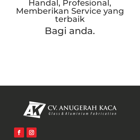
Handal, Profesional,
Memberikan Service yang
terbaik
Bagi anda.
Hubungi Kami