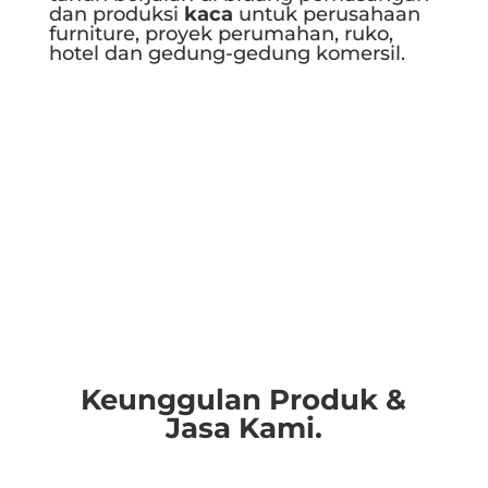
dan produksi
kaca
untuk perusahaan
furniture, proyek perumahan, ruko,
hotel dan gedung-gedung komersil.
Selengkapnya..
Keunggulan Produk &
Jasa Kami.