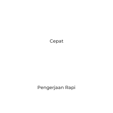
Cepat
Pengerjaan Rapi