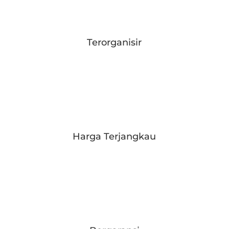
Terorganisir
Harga Terjangkau