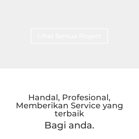
Lihat Semua Project
Handal, Profesional,
Memberikan Service yang
terbaik
Bagi anda.