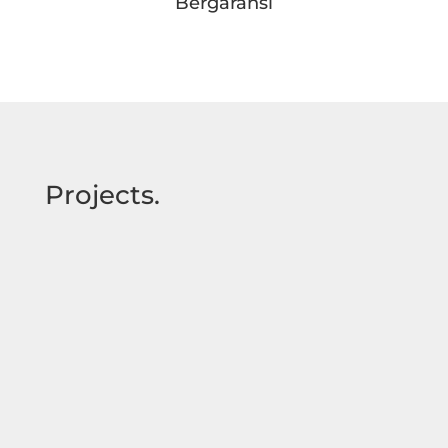
Bergaransi
Projects.