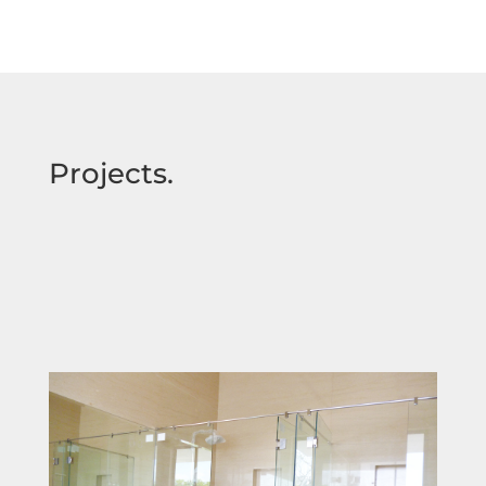
Projects.