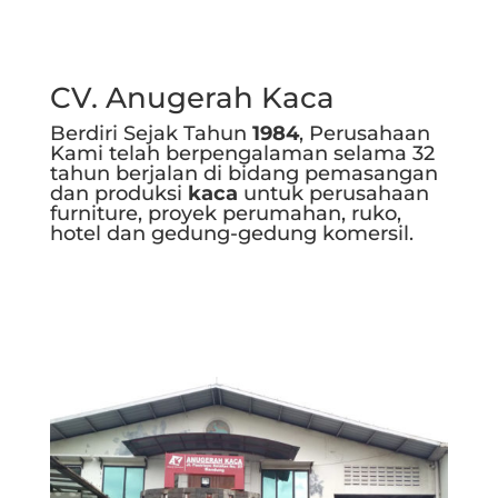
CV. Anugerah Kaca
Berdiri Sejak Tahun
1984
, Perusahaan
Kami telah berpengalaman selama 32
tahun berjalan di bidang pemasangan
dan produksi
kaca
untuk perusahaan
furniture, proyek perumahan, ruko,
hotel dan gedung-gedung komersil.
Selengkapnya..