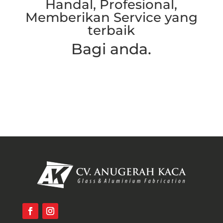
Handal, Profesional,
Memberikan Service yang
terbaik
Bagi anda.
Hubungi Kami