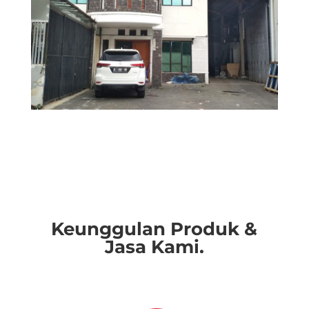
Keunggulan Produk &
Jasa Kami.