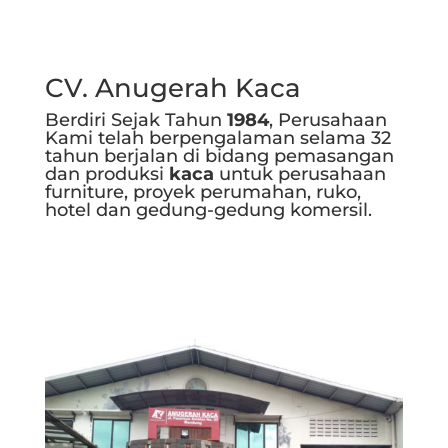
CV. Anugerah Kaca
Berdiri Sejak Tahun
1984
, Perusahaan
Kami telah berpengalaman selama 32
tahun berjalan di bidang pemasangan
dan produksi
kaca
untuk perusahaan
furniture, proyek perumahan, ruko,
hotel dan gedung-gedung komersil.
Selengkapnya..