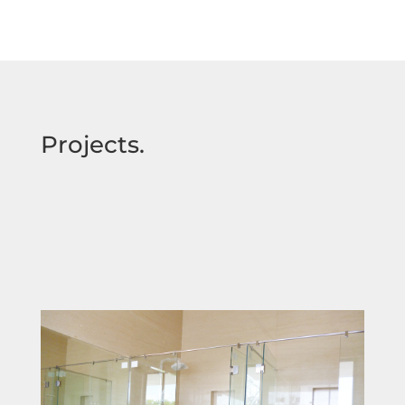
Projects.