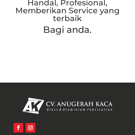
Handal, Profesional,
Memberikan Service yang
terbaik
Bagi anda.
Hubungi Kami