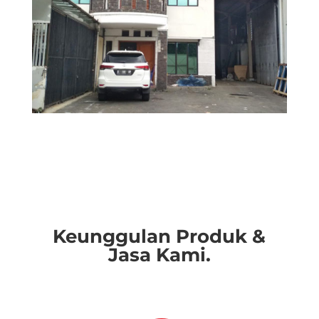
Keunggulan Produk &
Jasa Kami.