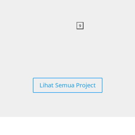
Lihat Semua Project