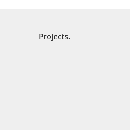
Projects.