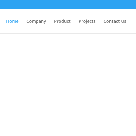
Home
Company
Product
Projects
Contact Us