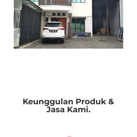
Keunggulan Produk &
Jasa Kami.