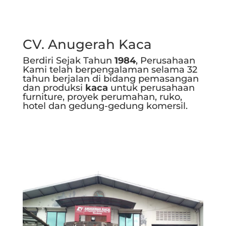
CV. Anugerah Kaca
Berdiri Sejak Tahun
1984
, Perusahaan
Kami telah berpengalaman selama 32
tahun berjalan di bidang pemasangan
dan produksi
kaca
untuk perusahaan
furniture, proyek perumahan, ruko,
hotel dan gedung-gedung komersil.
Selengkapnya..