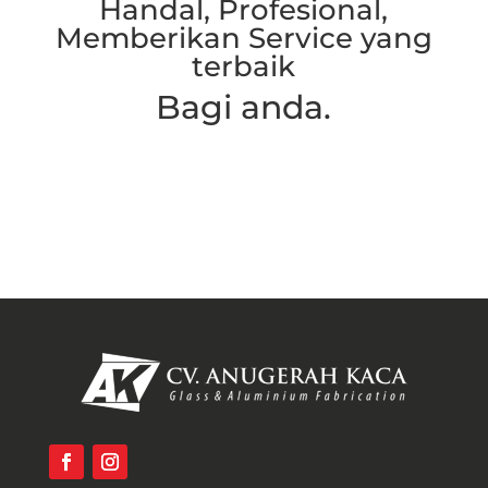
Handal, Profesional,
Memberikan Service yang
terbaik
Bagi anda.
Hubungi Kami