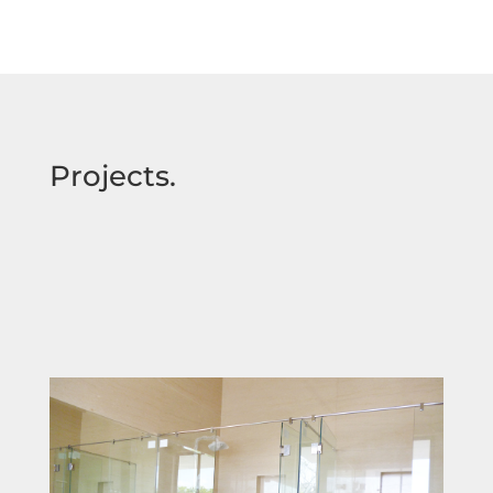
Projects.