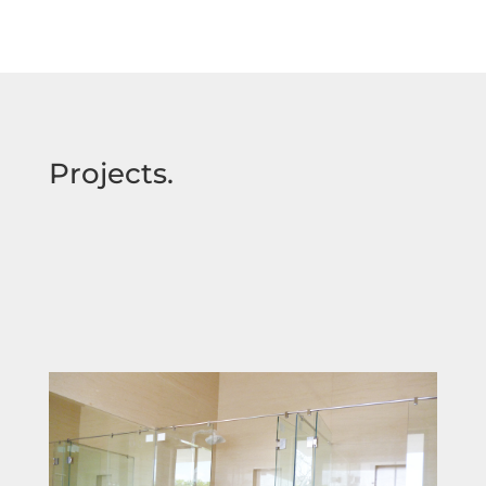
Projects.