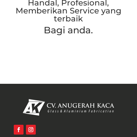
Handal, Profesional,
Memberikan Service yang
terbaik
Bagi anda.
Hubungi Kami