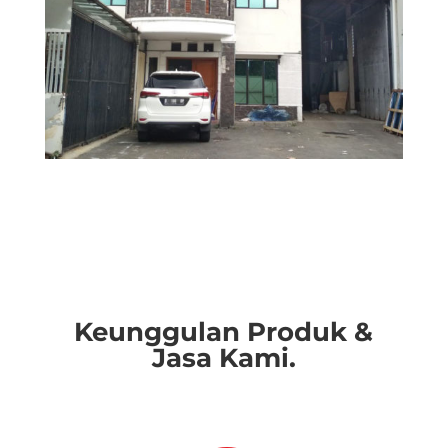
Keunggulan Produk &
Jasa Kami.