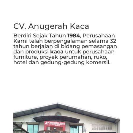
CV. Anugerah Kaca
Berdiri Sejak Tahun
1984
, Perusahaan
Kami telah berpengalaman selama 32
tahun berjalan di bidang pemasangan
dan produksi
kaca
untuk perusahaan
furniture, proyek perumahan, ruko,
hotel dan gedung-gedung komersil.
Selengkapnya..