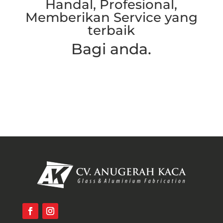
Handal, Profesional,
Memberikan Service yang
terbaik
Bagi anda.
Hubungi Kami