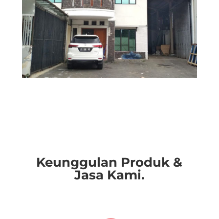
Keunggulan Produk &
Jasa Kami.