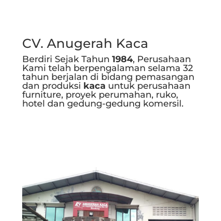
CV. Anugerah Kaca
Berdiri Sejak Tahun
1984
, Perusahaan
Kami telah berpengalaman selama 32
tahun berjalan di bidang pemasangan
dan produksi
kaca
untuk perusahaan
furniture, proyek perumahan, ruko,
hotel dan gedung-gedung komersil.
Selengkapnya..