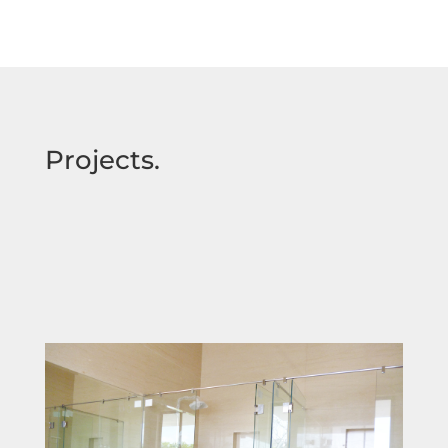
Projects.