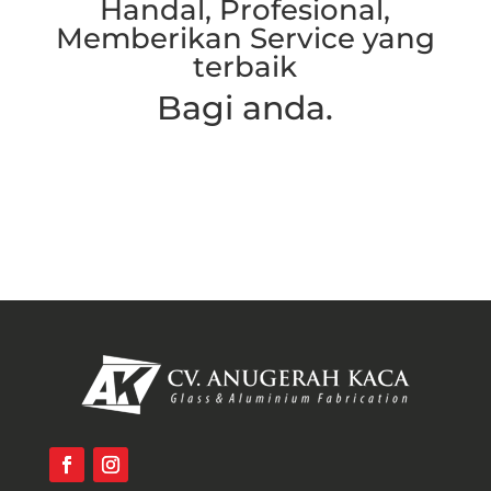
Handal, Profesional,
Memberikan Service yang
terbaik
Bagi anda.
Hubungi Kami