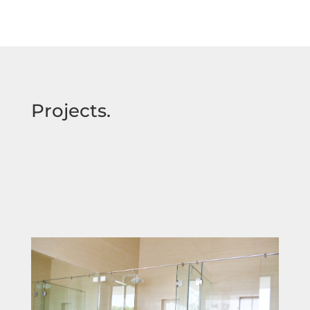
Projects.