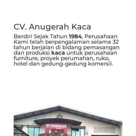
CV. Anugerah Kaca
Berdiri Sejak Tahun
1984
, Perusahaan
Kami telah berpengalaman selama 32
tahun berjalan di bidang pemasangan
dan produksi
kaca
untuk perusahaan
furniture, proyek perumahan, ruko,
hotel dan gedung-gedung komersil.
Selengkapnya..