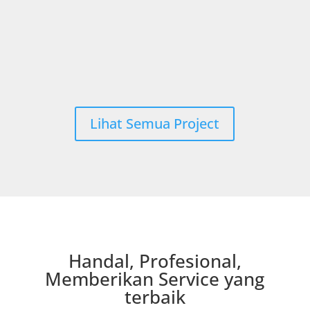
Lihat Semua Project
Handal, Profesional,
Memberikan Service yang
terbaik