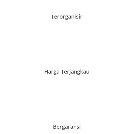
Terorganisir
Harga Terjangkau
Bergaransi