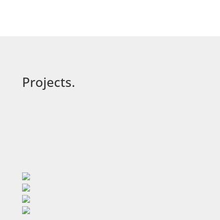
Projects.