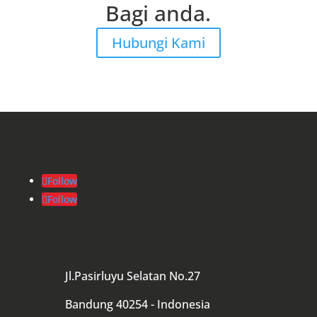
Bagi anda.
Hubungi Kami
Follow
Follow
Jl.Pasirluyu Selatan No.27
Bandung 40254 - Indonesia