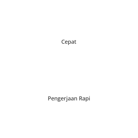
Cepat
Pengerjaan Rapi