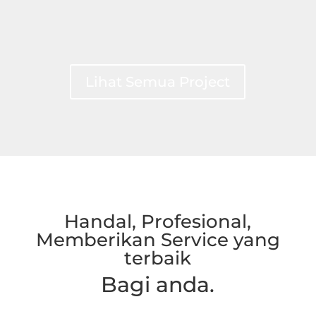
Lihat Semua Project
Handal, Profesional,
Memberikan Service yang
terbaik
Bagi anda.