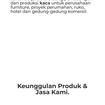
dan produksi
kaca
untuk perusahaan
furniture, proyek perumahan, ruko,
hotel dan gedung-gedung komersil.
Selengkapnya..
Keunggulan Produk &
Jasa Kami.