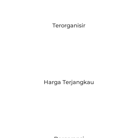
Terorganisir
Harga Terjangkau