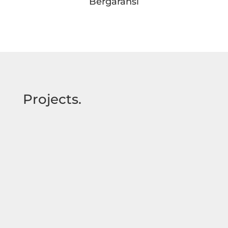
Bergaransi
Projects.