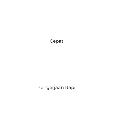
Cepat
Pengerjaan Rapi