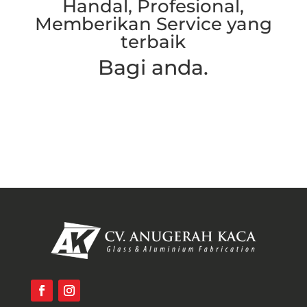
Handal, Profesional,
Memberikan Service yang
terbaik
Bagi anda.
Hubungi Kami