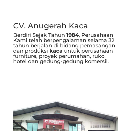
CV. Anugerah Kaca
Berdiri Sejak Tahun
1984
, Perusahaan
Kami telah berpengalaman selama 32
tahun berjalan di bidang pemasangan
dan produksi
kaca
untuk perusahaan
furniture, proyek perumahan, ruko,
hotel dan gedung-gedung komersil.
Selengkapnya..