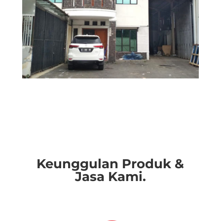
Keunggulan Produk &
Jasa Kami.