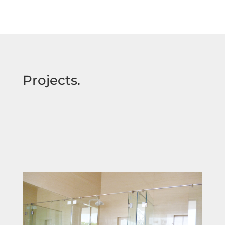
Projects.