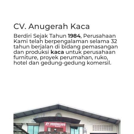
CV. Anugerah Kaca
Berdiri Sejak Tahun
1984
, Perusahaan
Kami telah berpengalaman selama 32
tahun berjalan di bidang pemasangan
dan produksi
kaca
untuk perusahaan
furniture, proyek perumahan, ruko,
hotel dan gedung-gedung komersil.
Selengkapnya..