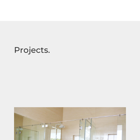
Projects.