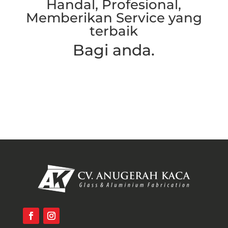
Handal, Profesional,
Memberikan Service yang
terbaik
Bagi anda.
Hubungi Kami