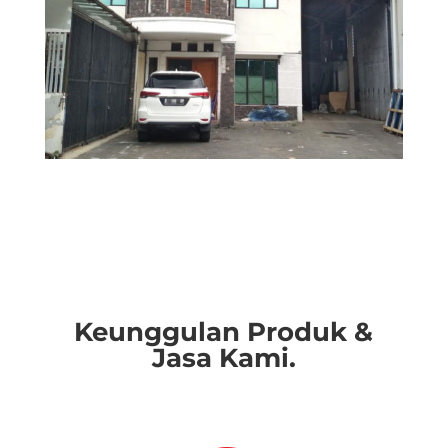
Keunggulan Produk &
Jasa Kami.