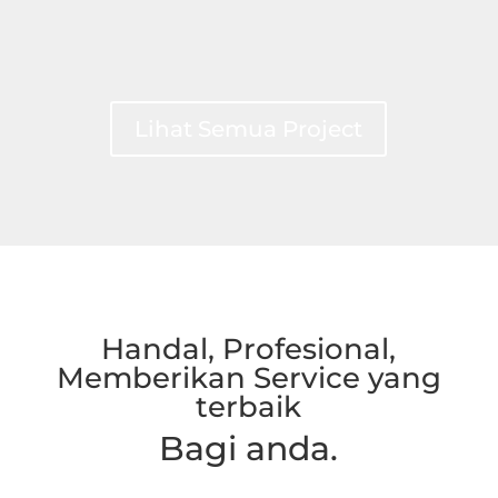
Lihat Semua Project
Handal, Profesional,
Memberikan Service yang
terbaik
Bagi anda.