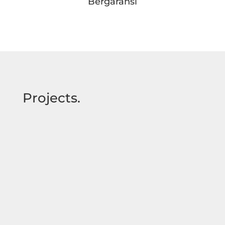
Bergaransi
Projects.