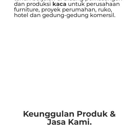
dan produksi
kaca
untuk perusahaan
furniture, proyek perumahan, ruko,
hotel dan gedung-gedung komersil.
Selengkapnya..
Keunggulan Produk &
Jasa Kami.