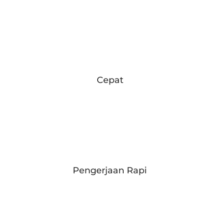
Cepat
Pengerjaan Rapi