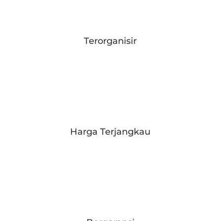
Terorganisir
Harga Terjangkau