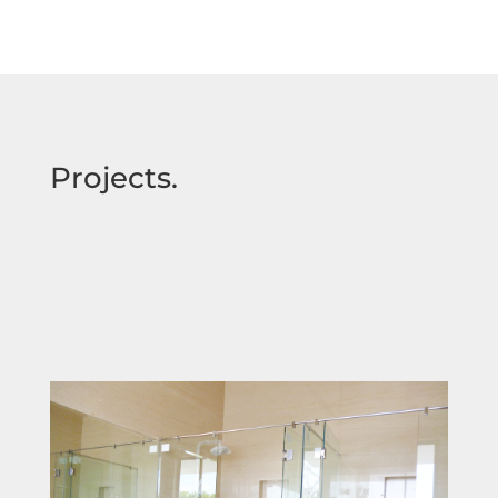
Projects.