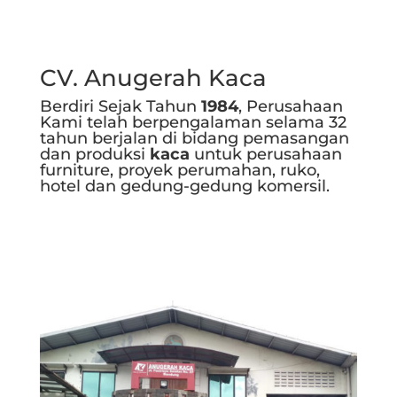
CV. Anugerah Kaca
Berdiri Sejak Tahun
1984
, Perusahaan
Kami telah berpengalaman selama 32
tahun berjalan di bidang pemasangan
dan produksi
kaca
untuk perusahaan
furniture, proyek perumahan, ruko,
hotel dan gedung-gedung komersil.
Selengkapnya..