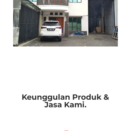
Keunggulan Produk &
Jasa Kami.