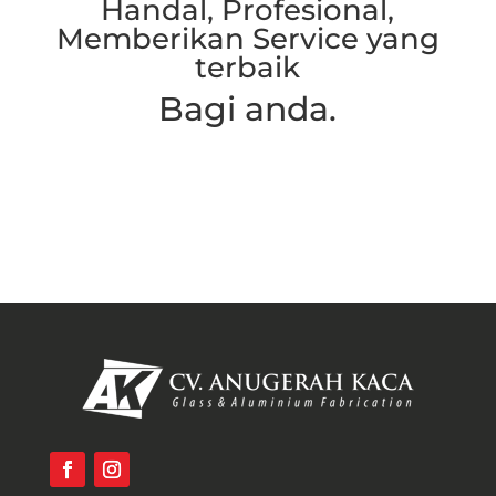
Handal, Profesional,
Memberikan Service yang
terbaik
Bagi anda.
Hubungi Kami